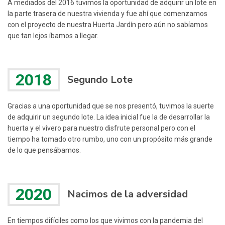
A mediados del 2016 tuvimos la oportunidad de adquirir un lote en
la parte trasera de nuestra vivienda y fue ahí que comenzamos
con el proyecto de nuestra Huerta Jardín pero aún no sabíamos
que tan lejos íbamos a llegar.
2018
Segundo Lote
Gracias a una oportunidad que se nos presentó, tuvimos la suerte
de adquirir un segundo lote. La idea inicial fue la de desarrollar la
huerta y el vivero para nuestro disfrute personal pero con el
tiempo ha tomado otro rumbo, uno con un propósito más grande
de lo que pensábamos.
2020
Nacimos de la adversidad
En tiempos difíciles como los que vivimos con la pandemia del