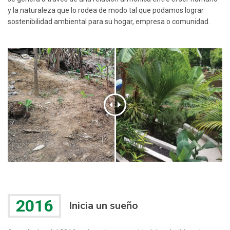
y la naturaleza que lo rodea de modo tal que podamos lograr
sostenibilidad ambiental para su hogar, empresa o comunidad.
2016
Inicia un sueño