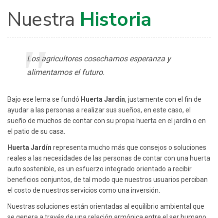
Nuestra
Historia
Los agricultores cosechamos esperanza y
alimentamos el futuro.
Bajo ese lema se fundó
Huerta Jardín
, justamente con el fin de
ayudar a las personas a realizar sus sueños, en este caso, el
sueño de muchos de contar con su propia huerta en el jardín o en
el patio de su casa.
Huerta Jardín
representa mucho más que consejos o soluciones
reales a las necesidades de las personas de contar con una huerta
auto sostenible, es un esfuerzo integrado orientado a recibir
beneficios conjuntos, de tal modo que nuestros usuarios perciban
el costo de nuestros servicios como una inversión.
Nuestras soluciones están orientadas al equilibrio ambiental que
se genera a través de una relación armónica entre el ser humano